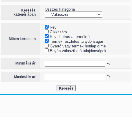
Összes kategória
Keresés
kategóriában
Név
Cikkszám
Rövid leírás a termékről
Miben keressen
Termék részletes tulajdonságai
Gyártó vagy termék honlap címe
Egyéb választható tulajdonságok
Minimális ár
Ft
Maximális ár
Ft