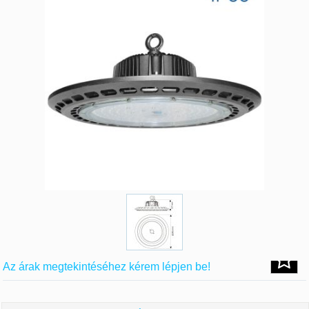
Az árak megtekintéséhez kérem lépjen be!